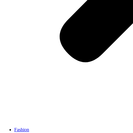
Fashion