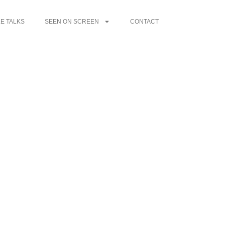
E TALKS
SEEN ON SCREEN
CONTACT