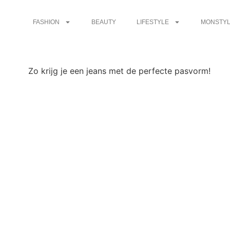
FASHION
BEAUTY
LIFESTYLE
MONSTYL