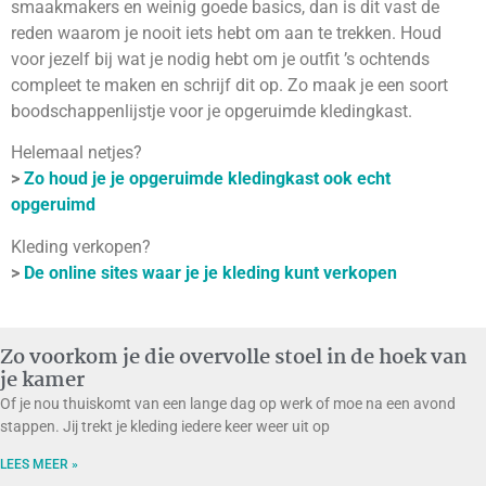
smaakmakers en weinig goede basics, dan is dit vast de
reden waarom je nooit iets hebt om aan te trekken. Houd
voor jezelf bij wat je nodig hebt om je outfit ’s ochtends
compleet te maken en schrijf dit op. Zo maak je een soort
boodschappenlijstje voor je opgeruimde kledingkast.
Helemaal netjes?
>
Zo houd je je opgeruimde kledingkast ook echt
opgeruimd
Kleding verkopen?
>
De online sites waar je je kleding kunt verkopen
Zo voorkom je die overvolle stoel in de hoek van
je kamer
Of je nou thuiskomt van een lange dag op werk of moe na een avond
stappen. Jij trekt je kleding iedere keer weer uit op
LEES MEER »