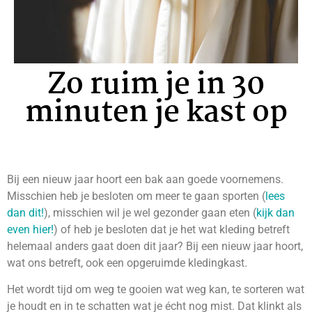
Zo ruim je in 30
minuten je kast op
Bij een nieuw jaar hoort een bak aan goede voornemens.
Misschien heb je besloten om meer te gaan sporten (
lees
dan dit!
), misschien wil je wel gezonder gaan eten (
kijk dan
even hier!
) of heb je besloten dat je het wat kleding betreft
helemaal anders gaat doen dit jaar? Bij een nieuw jaar hoort,
wat ons betreft, ook een opgeruimde kledingkast.
Het wordt tijd om weg te gooien wat weg kan, te sorteren wat
je houdt en in te schatten wat je écht nog mist. Dat klinkt als