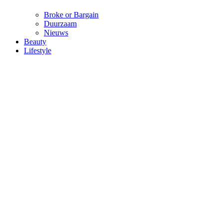
Broke or Bargain
Duurzaam
Nieuws
Beauty
Lifestyle