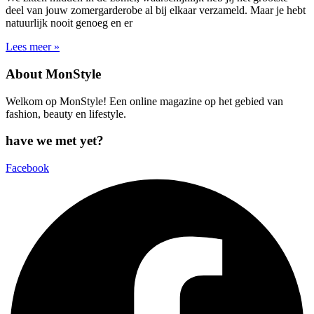
deel van jouw zomergarderobe al bij elkaar verzameld. Maar je hebt
natuurlijk nooit genoeg en er
Lees meer »
About MonStyle
Welkom op MonStyle! Een online magazine op het gebied van
fashion, beauty en lifestyle.
have we met yet?
Facebook