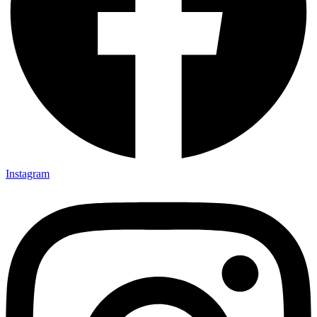
Instagram