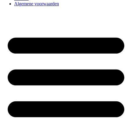
Algemene voorwaarden