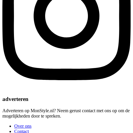
adverteren
Adverteren op MonStyle.nl? Neem gerust contact met ons op om de
mogelijkheden door te spreken.
Over ons
Contact