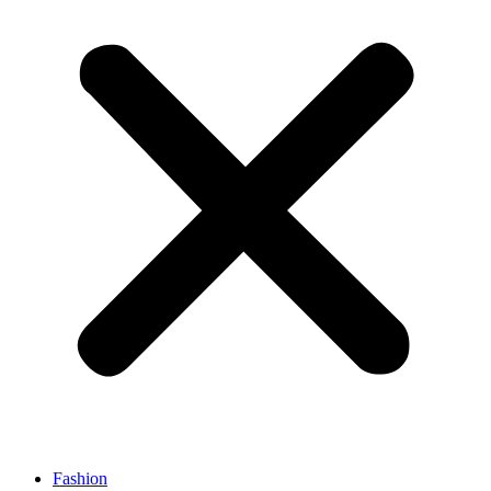
Fashion