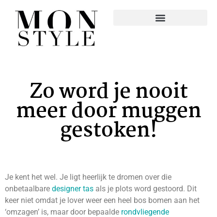
Zo word je nooit
meer door muggen
gestoken!
Je kent het wel. Je ligt heerlijk te dromen over die
onbetaalbare
designer tas
als je plots word gestoord. Dit
keer niet omdat je lover weer een heel bos bomen aan het
‘omzagen’ is, maar door bepaalde
rondvliegende