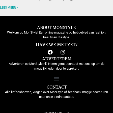
LEES MEER »
ABOUT MONSTYLE
Welkom op MonStyle! Een online magazine op het gebied van fashion,
beauty en lifestyle.
HAVE WE MET YET?
ADVERTEREN
Adverteren op MonStyle.nl? Neem gerust contact met ons op om de
mogelijkheden door te spreken.
CONTACT
Alle liefdesbrieven, vragen over MonStyle of feedback mag je doorsturen
naar onze eindredacteur.