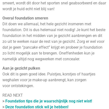
smeert, wordt dit door het sporten snel geabsorbeerd en daar
wordt je huid echt niet blij van!
Overal foundation smeren
Dit doen we allemaal, het hele gezicht insmeren met
foundation. Dit is dus helemaal niet nodig! Je kunt het beste
foundation in het midden van je gezicht aanbrengen en dit
zo uit te werken naar de rest van je gezicht. Zorg er wel voor
dat je geen “
pancake
effect” krijgt en probeer je foundation
zo licht mogelijk aan te brengen. Oneffenheden kun je
namelijk altijd nog wegwerken met concealer.
Aan je gezicht pulken
Ook dit is geen goed idee. Puistjes, korstjes of haartjes
weghalen voor je make-up aanbrengt, kan zorgen
voor ontstekingen.
READ NEXT
>
Foundation tips die je waarschijnlijk nog niet wist!
>
Deze foundation stick wil je hebben!