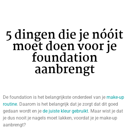
5 dingen die je nóóit
moet doen voor je
foundation
aanbrengt
De foundation is het belangrijkste onderdeel van je
make-up
routine
. Daarom is het belangrijk dat je zorgt dat dit goed
gedaan wordt en je
de juiste kleur gebruikt
. Maar wist je dat
je dus nooit je nagels moet lakken, voordat je je make-up
aanbrengt?