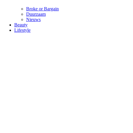
Broke or Bargain
Duurzaam
Nieuws
Beauty
Lifestyle