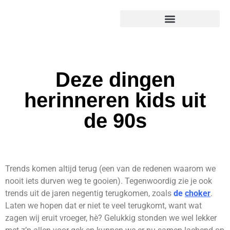
Deze dingen
herinneren kids uit
de 90s
Trends komen altijd terug (een van de redenen waarom we
nooit iets durven weg te gooien). Tegenwoordig zie je ook
trends uit de jaren negentig terugkomen, zoals
de
choker
.
Laten we hopen dat er niet te veel terugkomt, want wat
zagen wij eruit vroeger, hè? Gelukkig stonden we wel lekker