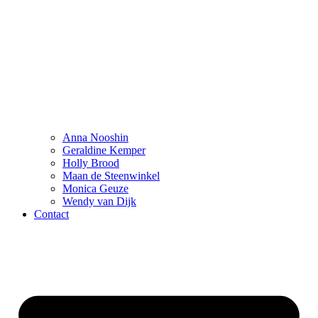
Anna Nooshin
Geraldine Kemper
Holly Brood
Maan de Steenwinkel
Monica Geuze
Wendy van Dijk
Contact