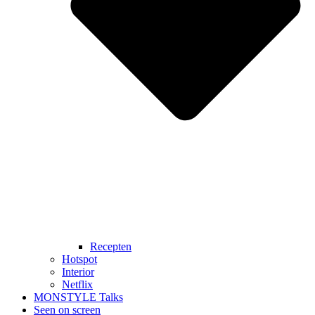
Recepten
Hotspot
Interior
Netflix
MONSTYLE Talks
Seen on screen