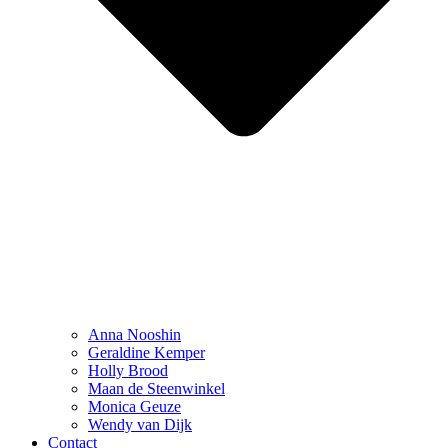
Anna Nooshin
Geraldine Kemper
Holly Brood
Maan de Steenwinkel
Monica Geuze
Wendy van Dijk
Contact