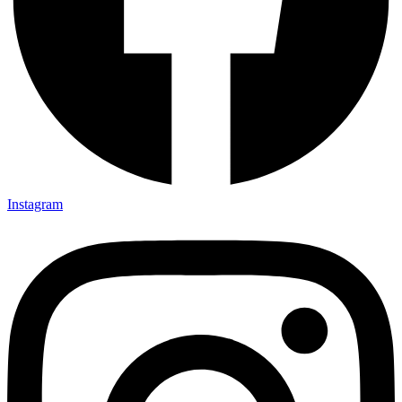
Instagram