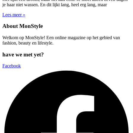
je haar niet wassen. En dit lijkt lang, heel erg lang, maar
Lees meer »
About MonStyle
Welkom op MonStyle! Een online magazine op het gebied van
fashion, beauty en lifestyle.
have we met yet?
Facebook