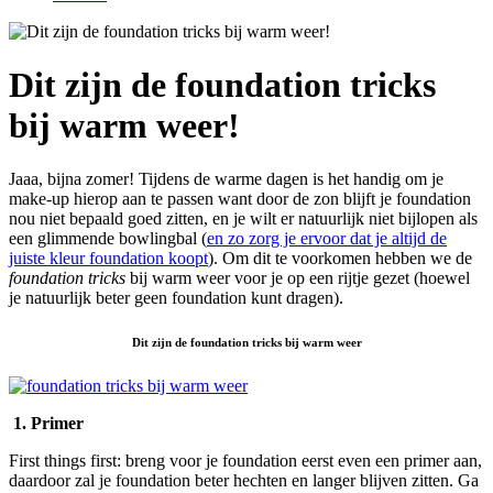
Dit zijn de foundation tricks
bij warm weer!
Jaaa, bijna zomer! Tijdens de warme dagen is het handig om je
make-up hierop aan te passen want door de zon blijft je foundation
nou niet bepaald goed zitten, en je wilt er natuurlijk niet bijlopen als
een glimmende bowlingbal (
en zo zorg je ervoor dat je altijd de
juiste kleur foundation koopt
). Om dit te voorkomen hebben we de
foundation tricks
bij warm weer voor je op een rijtje gezet (hoewel
je natuurlijk beter geen foundation kunt dragen).
Dit zijn de foundation tricks bij warm weer
1. Primer
First things first: breng voor je foundation eerst even een primer aan,
daardoor zal je foundation beter hechten en langer blijven zitten. Ga