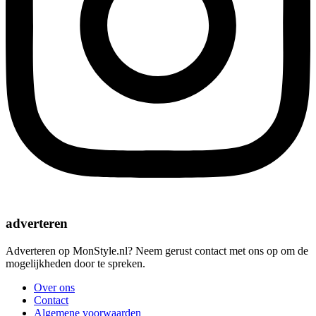
adverteren
Adverteren op MonStyle.nl? Neem gerust contact met ons op om de
mogelijkheden door te spreken.
Over ons
Contact
Algemene voorwaarden