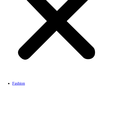
Fashion