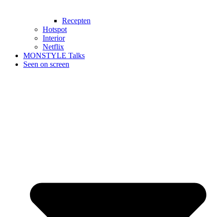
Recepten
Hotspot
Interior
Netflix
MONSTYLE Talks
Seen on screen