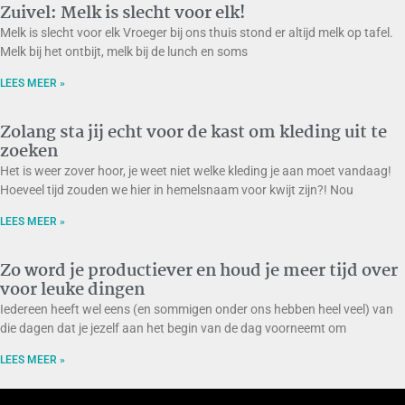
Zuivel: Melk is slecht voor elk!
Melk is slecht voor elk Vroeger bij ons thuis stond er altijd melk op tafel.
Melk bij het ontbijt, melk bij de lunch en soms
LEES MEER »
Zolang sta jij echt voor de kast om kleding uit te
zoeken
Het is weer zover hoor, je weet niet welke kleding je aan moet vandaag!
Hoeveel tijd zouden we hier in hemelsnaam voor kwijt zijn?! Nou
LEES MEER »
Zo word je productiever en houd je meer tijd over
voor leuke dingen
Iedereen heeft wel eens (en sommigen onder ons hebben heel veel) van
die dagen dat je jezelf aan het begin van de dag voorneemt om
LEES MEER »