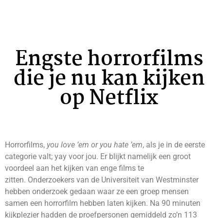
Engste horrorfilms
die je nu kan kijken
op Netflix
Horrorfilms,
you love ’em or you hate ’em
, als je in de eerste
categorie valt; yay voor jou. Er blijkt namelijk een groot
voordeel aan het kijken van enge films te
zitten. Onderzoekers van de Universiteit van Westminster
hebben onderzoek gedaan waar ze een groep mensen
samen een horrorfilm hebben laten kijken. Na 90 minuten
kijkplezier hadden de proefpersonen gemiddeld zo’n 113