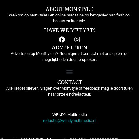
ABOUT MONSTYLE
Welkom op MonStyle! Een online magazine op het gebied van fashion,
beauty en lifestyle.
HAVE WE MET YET?
ADVERTEREN
Adverteren op MonStyle.nl? Neem gerust contact met ons op om de
mogelijkheden door te spreken.
CONTACT
Alle liefdesbrieven, vragen over MonStyle of feedback mag je doorsturen
naar onze eindredacteur.
WENDY Multimedia
redactie@wendymultimedia.nl