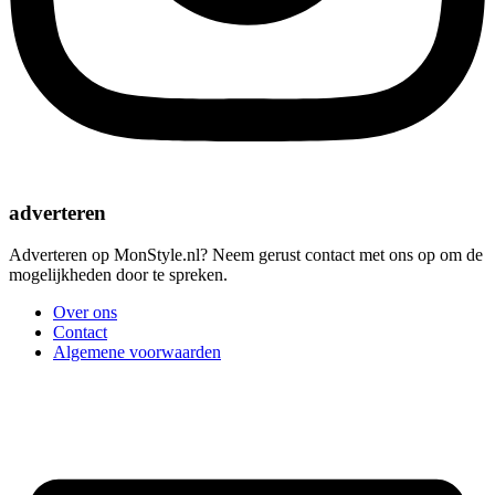
adverteren
Adverteren op MonStyle.nl? Neem gerust contact met ons op om de
mogelijkheden door te spreken.
Over ons
Contact
Algemene voorwaarden