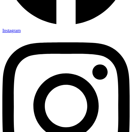
Instagram