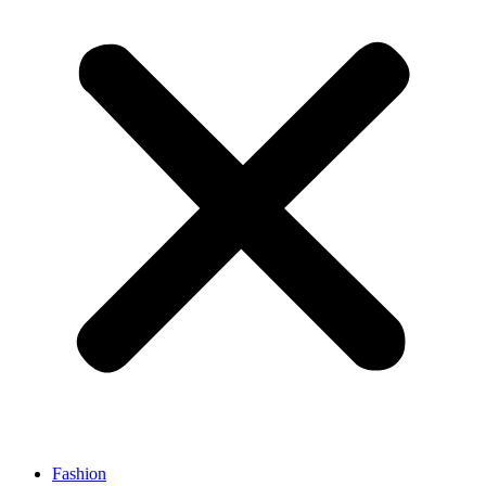
Fashion