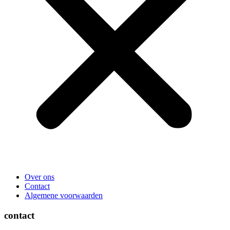
Over ons
Contact
Algemene voorwaarden
contact