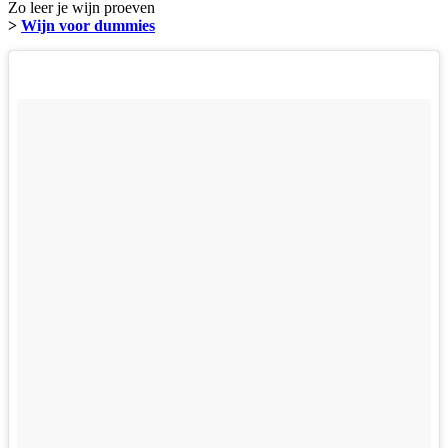
Zo leer je wijn proeven
>
Wijn voor dummies