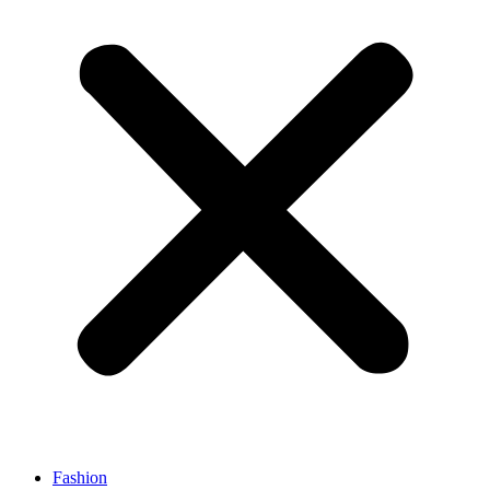
Fashion