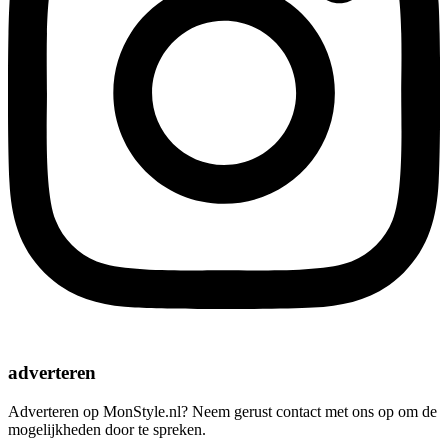
adverteren
Adverteren op MonStyle.nl? Neem gerust contact met ons op om de
mogelijkheden door te spreken.