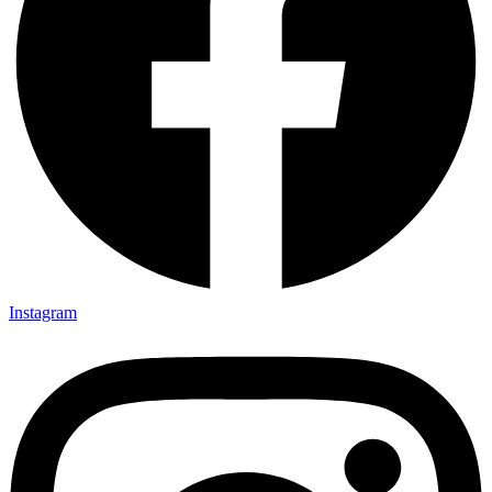
Instagram