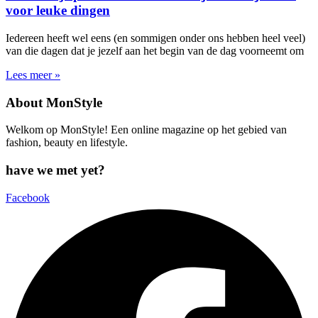
voor leuke dingen
Iedereen heeft wel eens (en sommigen onder ons hebben heel veel)
van die dagen dat je jezelf aan het begin van de dag voorneemt om
Lees meer »
About MonStyle
Welkom op MonStyle! Een online magazine op het gebied van
fashion, beauty en lifestyle.
have we met yet?
Facebook