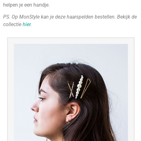
helpen je een handje.
PS. Op MonStyle kan je deze haarspelden bestellen. Bekijk de
collectie
hier.