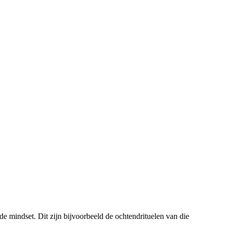
de mindset. Dit zijn bijvoorbeeld de ochtendrituelen van die