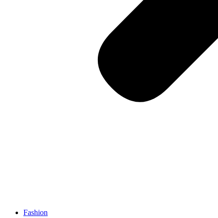
Fashion