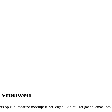
e vrouwen
 op zijn, maar zo moeilijk is het eigenlijk niet. Het gaat allemaal om 