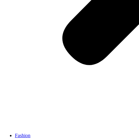
Fashion