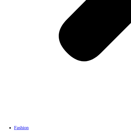
Fashion