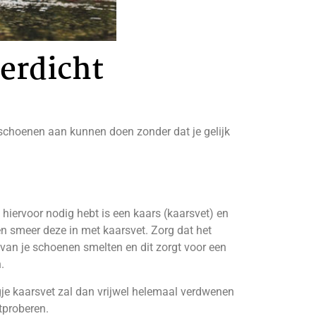
erdicht
 schoenen aan kunnen doen zonder dat je gelijk
hiervoor nodig hebt is een kaars (kaarsvet) en
 en smeer deze in met kaarsvet. Zorg dat het
 van je schoenen smelten en dit zorgt voor een
.
gje kaarsvet zal dan vrijwel helemaal verdwenen
tproberen.