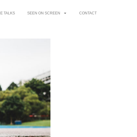
E TALKS
SEEN ON SCREEN
CONTACT