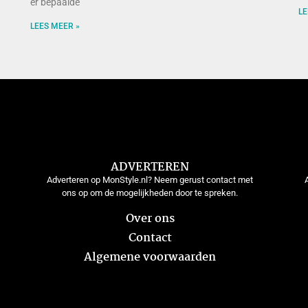
er bepaalde
LE
LEES MEER »
ADVERTEREN
Adverteren op MonStyle.nl? Neem gerust contact met
ons op om de mogelijkheden door te spreken.
Over ons
Contact
Algemene voorwaarden