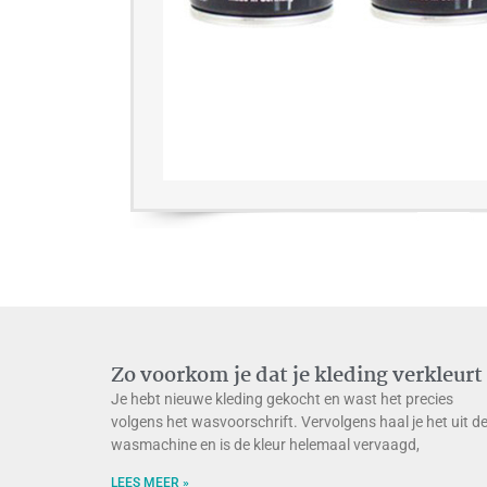
Zo voorkom je dat je kleding verkleurt
Je hebt nieuwe kleding gekocht en wast het precies
volgens het wasvoorschrift. Vervolgens haal je het uit d
wasmachine en is de kleur helemaal vervaagd,
LEES MEER »