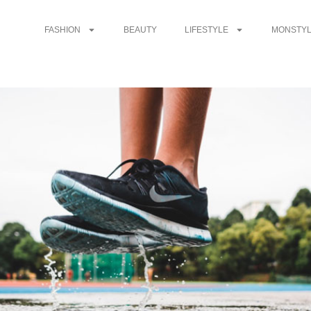
FASHION
BEAUTY
LIFESTYLE
MONSTYL