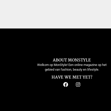
ABOUT MONSTYLE
Welkom op MonStyle! Een online magazine op het
gebied van fashion, beauty en lifestyle.
HAVE WE MET YET?