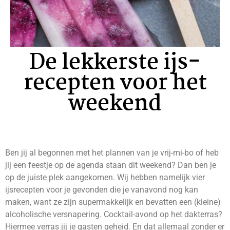
De lekkerste ijs-
recepten voor het
weekend
Ben jij al begonnen met het plannen van je vrij-mi-bo of heb
jij een feestje op de agenda staan dit weekend? Dan ben je
op de juiste plek aangekomen. Wij hebben namelijk vier
ijsrecepten voor je gevonden die je vanavond nog kan
maken, want ze zijn supermakkelijk en bevatten een (kleine)
alcoholische versnapering. Cocktail-avond op het dakterras?
Hiermee verras jij je gasten geheid. En dat allemaal zonder er