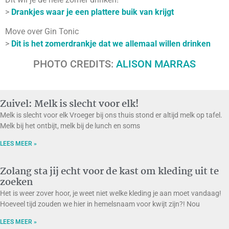
>
Drankjes waar je een plattere buik van krijgt
Move over Gin Tonic
>
Dit is het zomerdrankje dat we allemaal willen drinken
PHOTO CREDITS:
ALISON MARRAS
Zuivel: Melk is slecht voor elk!
Melk is slecht voor elk Vroeger bij ons thuis stond er altijd melk op tafel.
Melk bij het ontbijt, melk bij de lunch en soms
LEES MEER »
Zolang sta jij echt voor de kast om kleding uit te
zoeken
Het is weer zover hoor, je weet niet welke kleding je aan moet vandaag!
Hoeveel tijd zouden we hier in hemelsnaam voor kwijt zijn?! Nou
LEES MEER »