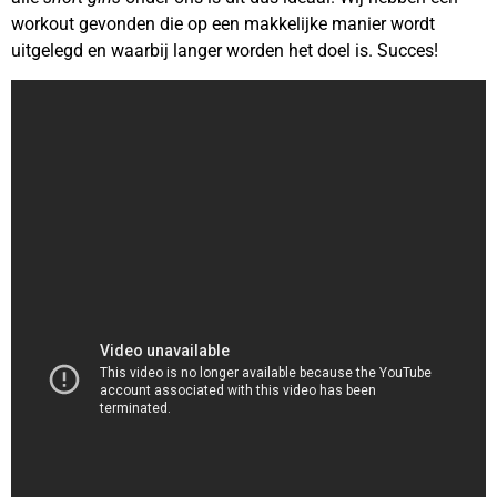
workout gevonden die op een makkelijke manier wordt
uitgelegd en waarbij langer worden het doel is. Succes!