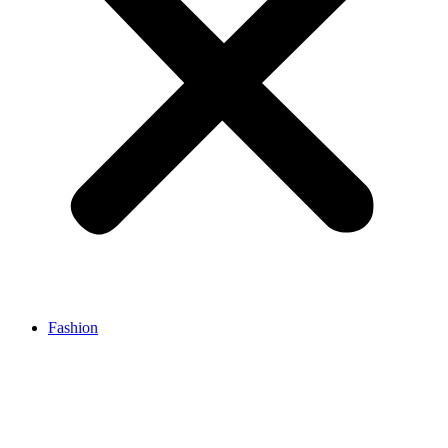
Fashion