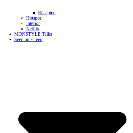
Recepten
Hotspot
Interior
Netflix
MONSTYLE Talks
Seen on screen