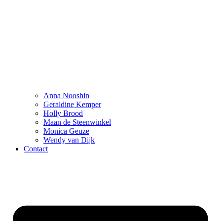
Anna Nooshin
Geraldine Kemper
Holly Brood
Maan de Steenwinkel
Monica Geuze
Wendy van Dijk
Contact