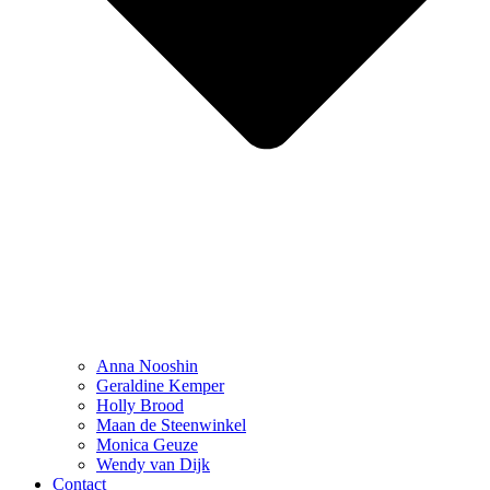
Anna Nooshin
Geraldine Kemper
Holly Brood
Maan de Steenwinkel
Monica Geuze
Wendy van Dijk
Contact