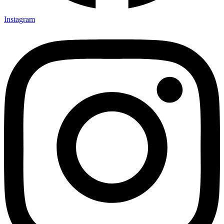
Instagram