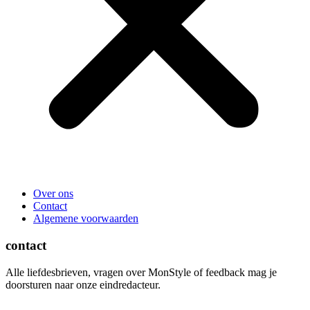
Over ons
Contact
Algemene voorwaarden
contact
Alle liefdesbrieven, vragen over MonStyle of feedback mag je
doorsturen naar onze eindredacteur.