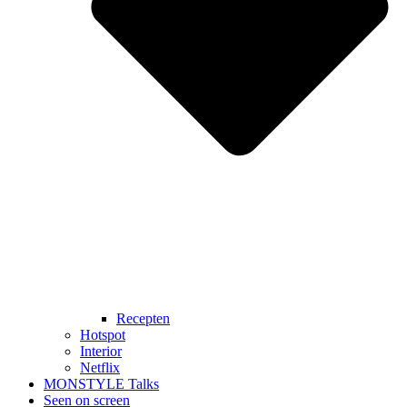
Recepten
Hotspot
Interior
Netflix
MONSTYLE Talks
Seen on screen