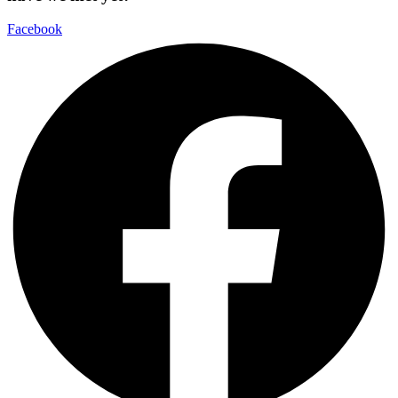
Facebook