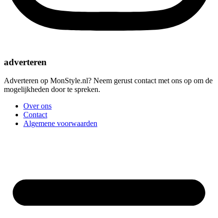
adverteren
Adverteren op MonStyle.nl? Neem gerust contact met ons op om de
mogelijkheden door te spreken.
Over ons
Contact
Algemene voorwaarden