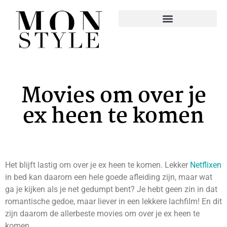
Movies om over je
ex heen te komen
Het blijft lastig om over je ex heen te komen. Lekker
Netflixen
in bed kan daarom een hele goede afleiding zijn, maar wat
ga je kijken als je net gedumpt bent? Je hebt geen zin in dat
romantische gedoe, maar liever in een lekkere lachfilm! En dit
zijn daarom de allerbeste movies om over je ex heen te
komen.