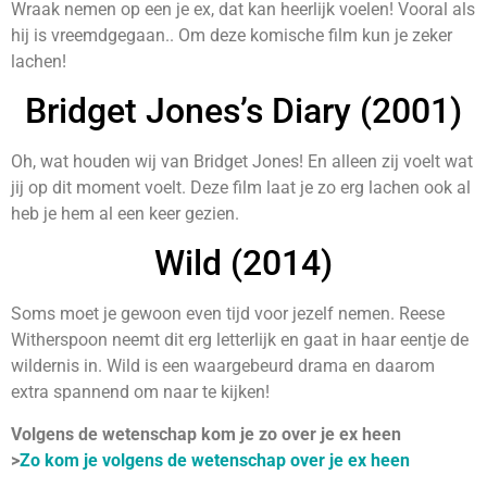
Wraak nemen op een je ex, dat kan heerlijk voelen! Vooral als
hij is vreemdgegaan.. Om deze komische film kun je zeker
lachen!
Bridget Jones’s Diary (2001)
Oh, wat houden wij van Bridget Jones! En alleen zij voelt wat
jij op dit moment voelt. Deze film laat je zo erg lachen ook al
heb je hem al een keer gezien.
Wild (2014)
Soms moet je gewoon even tijd voor jezelf nemen. Reese
Witherspoon neemt dit erg letterlijk en gaat in haar eentje de
wildernis in. Wild is een waargebeurd drama en daarom
extra spannend om naar te kijken!
Volgens de wetenschap kom je zo over je ex heen
>
Zo kom je volgens de wetenschap over je ex heen