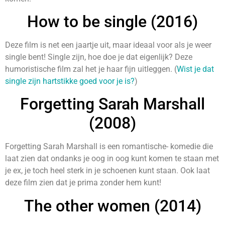
How to be single (2016)
Deze film is net een jaartje uit, maar ideaal voor als je weer
single bent! Single zijn, hoe doe je dat eigenlijk? Deze
humoristische film zal het je haar fijn uitleggen. (
Wist je dat
single zijn hartstikke goed voor je is?
)
Forgetting Sarah Marshall
(2008)
Forgetting Sarah Marshall is een romantische- komedie die
laat zien dat ondanks je oog in oog kunt komen te staan met
je ex, je toch heel sterk in je schoenen kunt staan. Ook laat
deze film zien dat je prima zonder hem kunt!
The other women (2014)