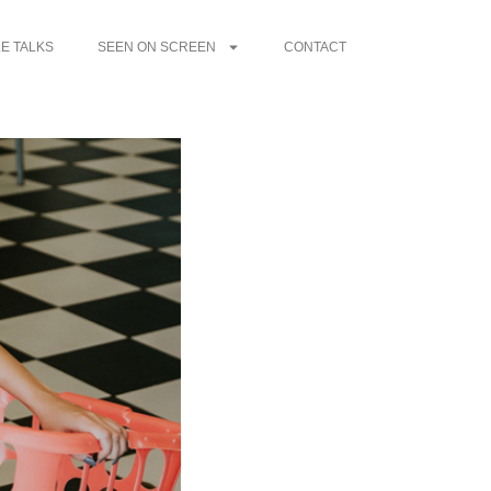
E TALKS
SEEN ON SCREEN
CONTACT