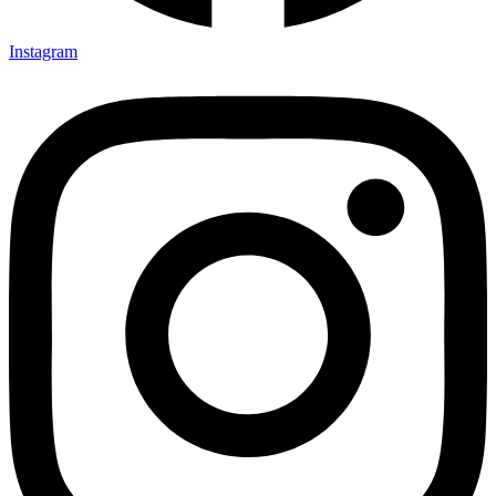
Instagram