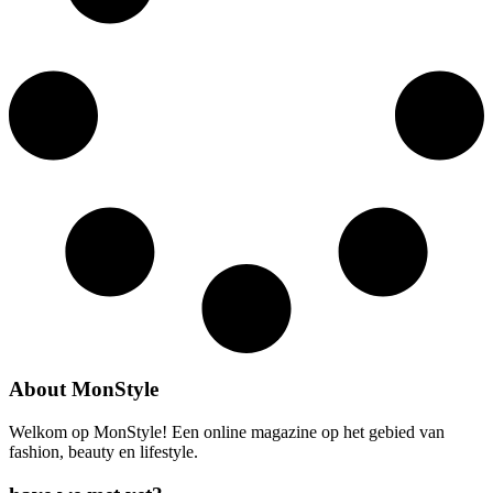
About MonStyle
Welkom op MonStyle! Een online magazine op het gebied van
fashion, beauty en lifestyle.