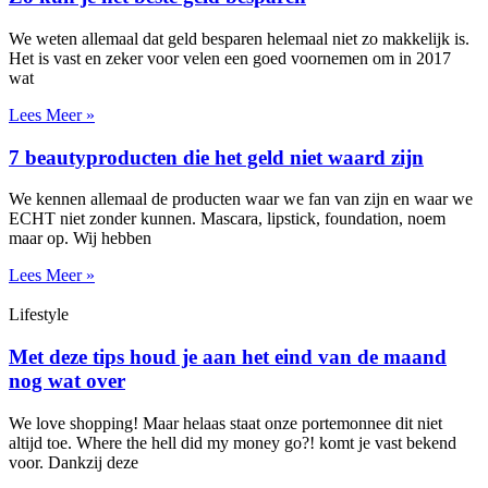
We weten allemaal dat geld besparen helemaal niet zo makkelijk is.
Het is vast en zeker voor velen een goed voornemen om in 2017
wat
Lees Meer »
7 beautyproducten die het geld niet waard zijn
We kennen allemaal de producten waar we fan van zijn en waar we
ECHT niet zonder kunnen. Mascara, lipstick, foundation, noem
maar op. Wij hebben
Lees Meer »
Lifestyle
Met deze tips houd je aan het eind van de maand
nog wat over
We love shopping! Maar helaas staat onze portemonnee dit niet
altijd toe. Where the hell did my money go?! komt je vast bekend
voor. Dankzij deze