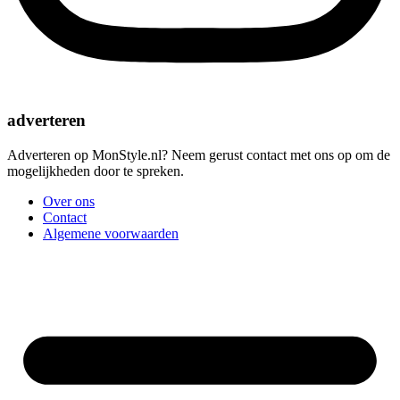
adverteren
Adverteren op MonStyle.nl? Neem gerust contact met ons op om de
mogelijkheden door te spreken.
Over ons
Contact
Algemene voorwaarden