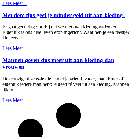
Lees Meer »
Met deze tips geef je minder geld uit aan kleding!
Er gaat geen dag voorbij dat we niet over kleding nadenken.
Eigenlijk is ons hele leven erop ingericht. Want heb je een feestje?
Het eerste
Lees Meer »
Mannen geven dus meer uit aan kleding dan
vrouwen
De eeuwige discussie die je met je vriend, vader, man, broer of
eigenlijk iedere man hebt: je geeft té veel uit aan kleding. Mannen
lijken
Lees Meer »