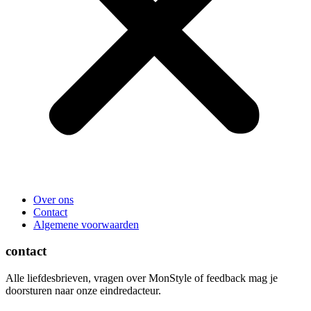
Over ons
Contact
Algemene voorwaarden
contact
Alle liefdesbrieven, vragen over MonStyle of feedback mag je
doorsturen naar onze eindredacteur.