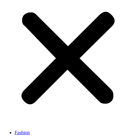
Fashion