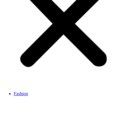
Fashion