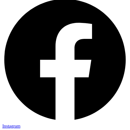
Instagram