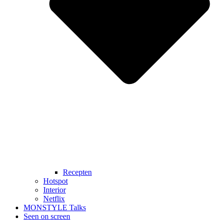
Recepten
Hotspot
Interior
Netflix
MONSTYLE Talks
Seen on screen