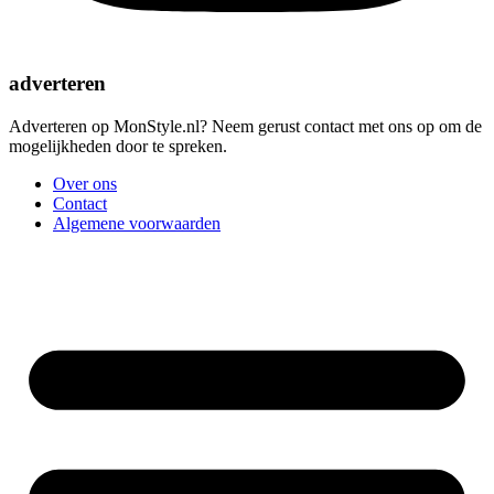
adverteren
Adverteren op MonStyle.nl? Neem gerust contact met ons op om de
mogelijkheden door te spreken.
Over ons
Contact
Algemene voorwaarden