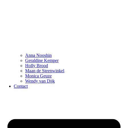
Anna Nooshin
Geraldine Kemper
Holly Brood
Maan de Steenwinkel
Monica Geuze
Wendy van Dijk
Contact