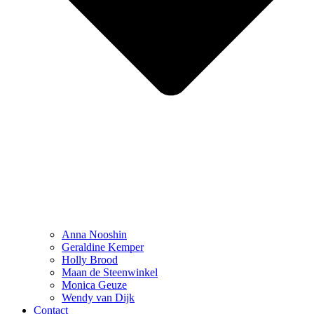
Anna Nooshin
Geraldine Kemper
Holly Brood
Maan de Steenwinkel
Monica Geuze
Wendy van Dijk
Contact