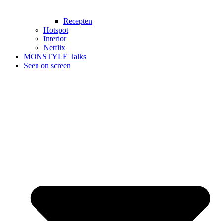
Recepten
Hotspot
Interior
Netflix
MONSTYLE Talks
Seen on screen