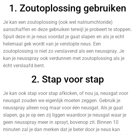
1. Zoutoplossing gebruiken
Je kan een zoutoplossing (ook wel natriumchloride)
aanschaffen en deze gebruiken terwijl je probeert te stoppen.
Spuit deze in je neus voordat je gaat slapen en als je echt
helemaal gek wordt van je verstopte neus. Een
zoutoplossing is niet zo verslavend als een neusspray. Je
kan je neusspray ook verdunnen met zoutoplossing als je
écht verslaafd bent.
2. Stap voor stap
Je kan ook stap voor stap afkicken, of nou ja, neusgat voor
neusgat zouden we eigenlijk moeten zeggen. Gebruik je
neusspray alleen nog maar voor één neusgat. Als je gaat
slapen, ga je op een zij liggen waardoor je neusgat waar je
geen neusspray meer in sprayt, bovenop zit. Binnen 10
minuten zal je dan merken dat je beter door je neus kan