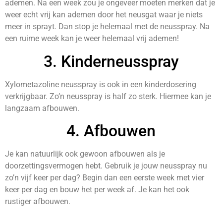
ademen. Na een week zou je ongeveer moeten merken dat je
weer echt vrij kan ademen door het neusgat waar je niets
meer in sprayt. Dan stop je helemaal met de neusspray. Na
een ruime week kan je weer helemaal vrij ademen!
3. Kinderneusspray
Xylometazoline neusspray is ook in een kinderdosering
verkrijgbaar. Zo’n neusspray is half zo sterk. Hiermee kan je
langzaam afbouwen.
4. Afbouwen
Je kan natuurlijk ook gewoon afbouwen als je
doorzettingsvermogen hebt. Gebruik je jouw neusspray nu
zo’n vijf keer per dag? Begin dan een eerste week met vier
keer per dag en bouw het per week af. Je kan het ook
rustiger afbouwen.