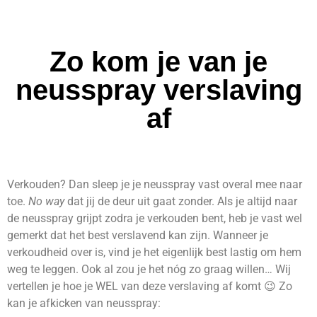
Zo kom je van je
neusspray verslaving
af
Verkouden? Dan sleep je je neusspray vast overal mee naar
toe.
No way
dat jij de deur uit gaat zonder. Als je altijd naar
de neusspray grijpt zodra je verkouden bent, heb je vast wel
gemerkt dat het best verslavend kan zijn. Wanneer je
verkoudheid over is, vind je het eigenlijk best lastig om hem
weg te leggen. Ook al zou je het nóg zo graag willen… Wij
vertellen je hoe je WEL van deze verslaving af komt 😉 Zo
kan je afkicken van neusspray: