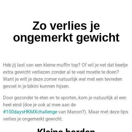
Zo verlies je
ongemerkt gewicht
Heb jij last van een kleine muffin top? Of wil je net dat beetje
extra gewicht verliezen zonder al te veel moeite te doen?
Want je wilt je deze zomer natuurlijk wel met een tevreden
gevoel in je bikini kunnen hijsen.
Door gezonder te eten en te sporten, kom je natuurlijk al een
heel eind (doe je ook al mee aan de
#100daysHKMXchallenge
van Manon?). Maar met deze tips
verlies je ongemerkt gewicht.