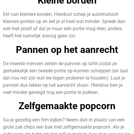
Kleine borden
Eet van kleinere borden. Hierdoor schep je automatisch
kleinere porties op en eet je al heel wat minder. Spreek dan
wel met jezelf af dat je maar één portie mag eten, anders
heeft het namelijk alsnog geen zin.
Pannen op het aanrecht
De meeste mensen zetten de pannen op tafel zodat ze
gemakkelijk een tweede portie op kunnen scheppen (en laat
dat nou net zijn wat we tegen proberen te houden). Laat je
pannen dus lekker op het aanrecht staan. Hierdoor ben je
veel minder geneigd nog een portie te pakken.
Zelfgemaakte popcorn
Ga je gezellig een film kijken? Neem dan in plaats van een
grote zak chips een bak met zelfgemaakte popcorn. Als je