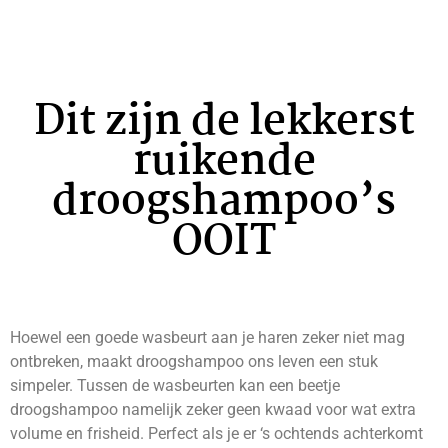
Dit zijn de lekkerst
ruikende
droogshampoo’s
OOIT
Hoewel een goede wasbeurt aan je haren zeker niet mag
ontbreken, maakt droogshampoo ons leven een stuk
simpeler. Tussen de wasbeurten kan een beetje
droogshampoo namelijk zeker geen kwaad voor wat extra
volume en frisheid. Perfect als je er ‘s ochtends achterkomt