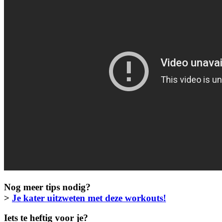
Nog meer tips nodig?
>
Je kater uitzweten met deze workouts!
Iets te heftig voor je?