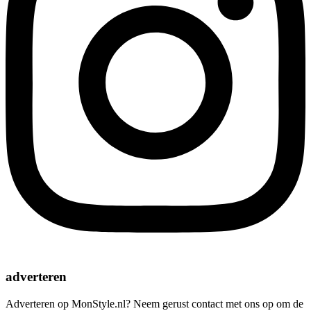
adverteren
Adverteren op MonStyle.nl? Neem gerust contact met ons op om de