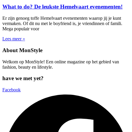
What to do? De leukste Hemelvaart evenementen!
Er zijn genoeg toffe Hemelvaart evenementen waarop jij je kunt
vermaken. Of dit nu met le boyfriend is, je vriendinnen of famili.
Mega populair voor
Lees meer »
About MonStyle
Welkom op MonStyle! Een online magazine op het gebied van
fashion, beauty en lifestyle.
have we met yet?
Facebook