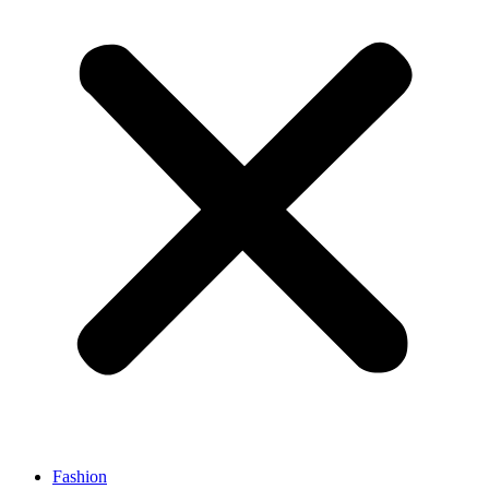
Fashion