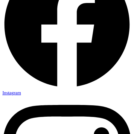
Instagram