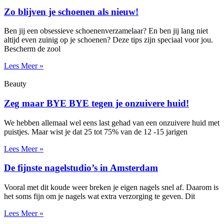
Zo blijven je schoenen als nieuw!
Ben jij een obsessieve schoenenverzamelaar? En ben jij lang niet
altijd even zuinig op je schoenen? Deze tips zijn speciaal voor jou.
Bescherm de zool
Lees Meer »
Beauty
Zeg maar BYE BYE tegen je onzuivere huid!
We hebben allemaal wel eens last gehad van een onzuivere huid met
puistjes. Maar wist je dat 25 tot 75% van de 12 -15 jarigen
Lees Meer »
De fijnste nagelstudio’s in Amsterdam
Vooral met dit koude weer breken je eigen nagels snel af. Daarom is
het soms fijn om je nagels wat extra verzorging te geven. Dit
Lees Meer »