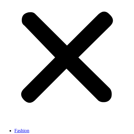
Fashion