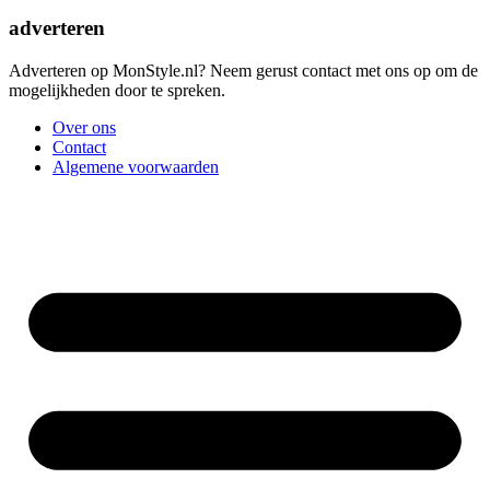
adverteren
Adverteren op MonStyle.nl? Neem gerust contact met ons op om de
mogelijkheden door te spreken.
Over ons
Contact
Algemene voorwaarden