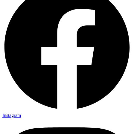
Instagram