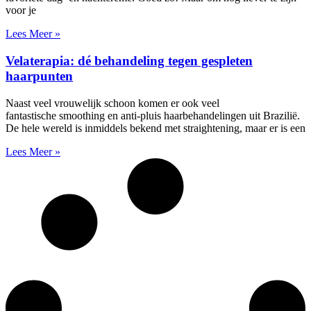
voor je
Lees Meer »
Velaterapia: dé behandeling tegen gespleten
haarpunten
Naast veel vrouwelijk schoon komen er ook veel
fantastische smoothing en anti-pluis haarbehandelingen uit Brazilië.
De hele wereld is inmiddels bekend met straightening, maar er is een
Lees Meer »