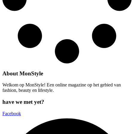
About MonStyle
Welkom op MonStyle! Een online magazine op het gebied van
fashion, beauty en lifestyle.
have we met yet?
Facebook